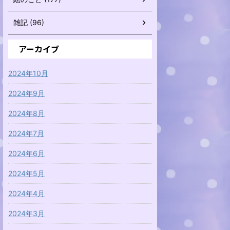
雑記 (96)
アーカイブ
2024年10月
2024年9月
2024年8月
2024年7月
2024年6月
2024年5月
2024年4月
2024年3月