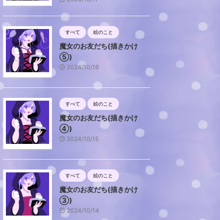
すべて
絵のこと
魔女のお友だち(描きかけ
⑤)
2024/10/16
すべて
絵のこと
魔女のお友だち(描きかけ
④)
2024/10/15
すべて
絵のこと
魔女のお友だち(描きかけ
③)
2024/10/14