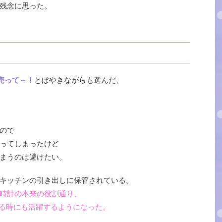
残念に思った。
売って～！
とぼやきながらも選んだ、
ので
ってしまったけど
まうのは避けたい。
キッチンの引き出しに保管されている。
時計の本来の役割通り、
れる時にも活躍するようになった。