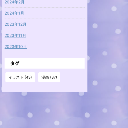
2024年2月
2024年1月
2023年12月
2023年11月
2023年10月
タグ
イラスト
(43)
漫画
(37)