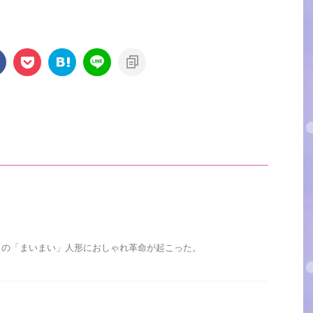
この「まいまい」人形におしゃれ革命が起こった。