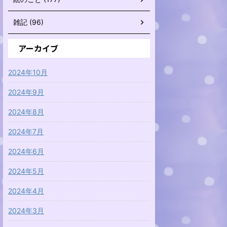
雑記 (96)
アーカイブ
2024年10月
2024年9月
2024年8月
2024年7月
2024年6月
2024年5月
2024年4月
2024年3月