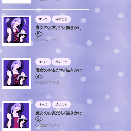
すべて
絵のこと
魔女のお友だち(描きかけ
⑤)
2024/10/16
すべて
絵のこと
魔女のお友だち(描きかけ
④)
2024/10/15
すべて
絵のこと
魔女のお友だち(描きかけ
③)
2024/10/14