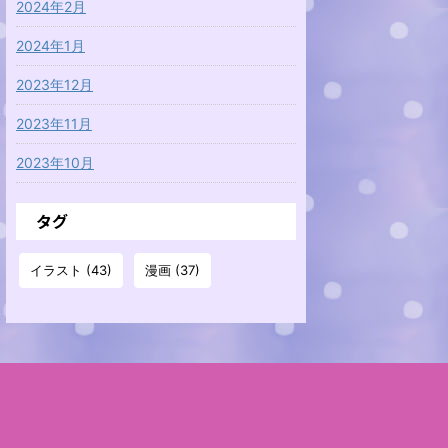
2024年2月
2024年1月
2023年12月
2023年11月
2023年10月
タグ
イラスト
(43)
漫画
(37)