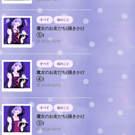
すべて
絵のこと
魔女のお友だち(描きかけ
⑤)
2024/10/16
すべて
絵のこと
魔女のお友だち(描きかけ
④)
2024/10/15
すべて
絵のこと
魔女のお友だち(描きかけ
③)
2024/10/14