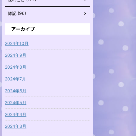
雑記 (96)
アーカイブ
2024年10月
2024年9月
2024年8月
2024年7月
2024年6月
2024年5月
2024年4月
2024年3月