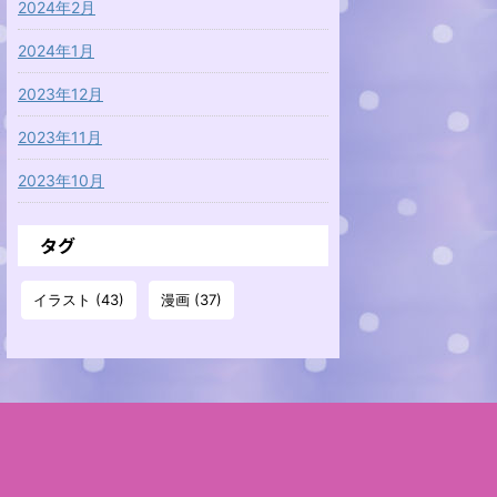
2024年2月
2024年1月
2023年12月
2023年11月
2023年10月
タグ
イラスト
(43)
漫画
(37)