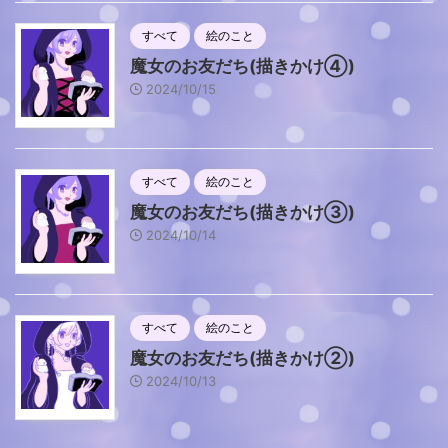
すべて
絵のこと
魔女のお友だち(描きかけ④)
2024/10/15
すべて
絵のこと
魔女のお友だち(描きかけ③)
2024/10/14
すべて
絵のこと
魔女のお友だち(描きかけ②)
2024/10/13