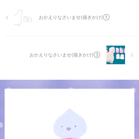
おかえりなさいませ(描きかけ)①
おかえりなさいませ(描きかけ)③