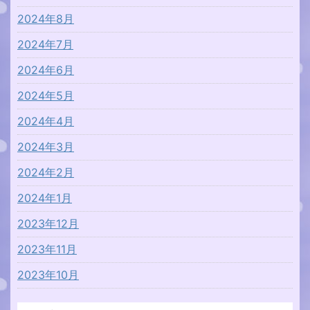
2024年8月
2024年7月
2024年6月
2024年5月
2024年4月
2024年3月
2024年2月
2024年1月
2023年12月
2023年11月
2023年10月