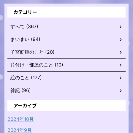
カテゴリー
すべて (367)
まいまい (94)
子宮筋腫のこと (20)
片付け・部屋のこと (10)
絵のこと (177)
雑記 (96)
アーカイブ
2024年10月
2024年9月