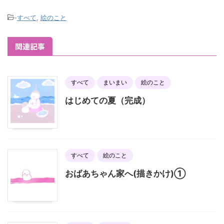
-
すべて
,
絵のこと
関連記事
すべて
まいまい
絵のこと
はじめての夏（完成）
すべて
絵のこと
おばあちゃん家へ(描きかけ)①