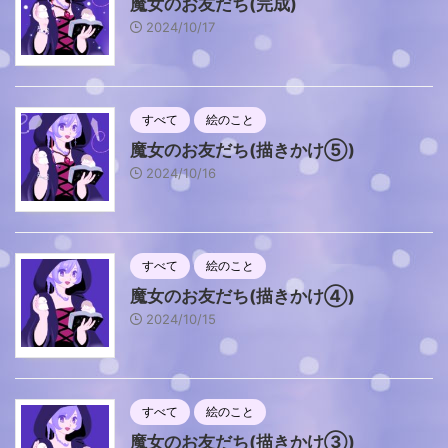
魔女のお友だち(完成)
2024/10/17
すべて
絵のこと
魔女のお友だち(描きかけ⑤)
2024/10/16
すべて
絵のこと
魔女のお友だち(描きかけ④)
2024/10/15
すべて
絵のこと
魔女のお友だち(描きかけ③)