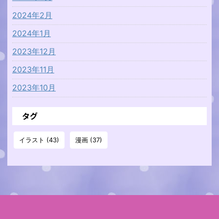
2024年2月
2024年1月
2023年12月
2023年11月
2023年10月
タグ
イラスト
(43)
漫画
(37)