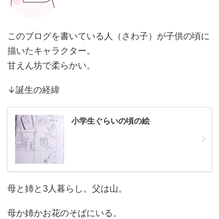
このブログを書いている人（さわ子）が子供の頃に
描いたキャラクター。
甘えん坊で柔らかい。
↓誕生の経緯
小学生ぐらいの頃の絵
母と姉と3人暮らし。父は山。
母か姉かお花のそばにいる。