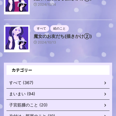
2024/10/14
すべて
絵のこと
魔女のお友だち(描きかけ②)
2024/10/13
カテゴリー
すべて (367)
まいまい (94)
子宮筋腫のこと (20)