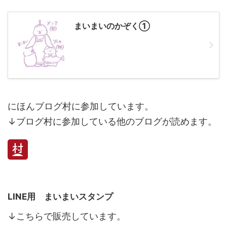
まいまいのかぞく①
にほんブログ村に参加しています。
↓ブログ村に参加している他のブログが読めます。
LINE用 まいまいスタンプ
↓こちらで販売しています。