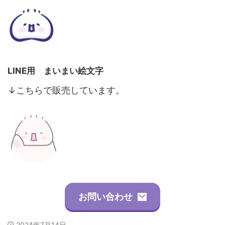
LINE用 まいまい絵文字
↓こちらで販売しています。
お問い合わせ
2024年7月14日