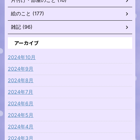
片付け・部屋のこと (10)
絵のこと (177)
雑記 (96)
アーカイブ
2024年10月
2024年9月
2024年8月
2024年7月
2024年6月
2024年5月
2024年4月
2024年3月