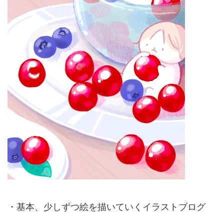
・基本、少しずつ絵を描いていくイラストブログ