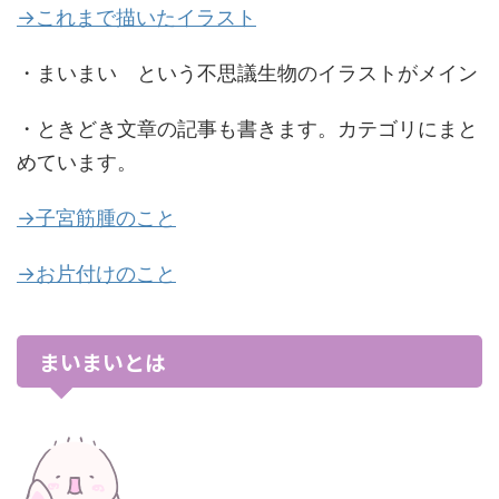
→これまで描いたイラスト
・まいまい という不思議生物のイラストがメイン
・ときどき文章の記事も書きます。カテゴリにまと
めています。
→子宮筋腫のこと
→お片付けのこと
まいまいとは