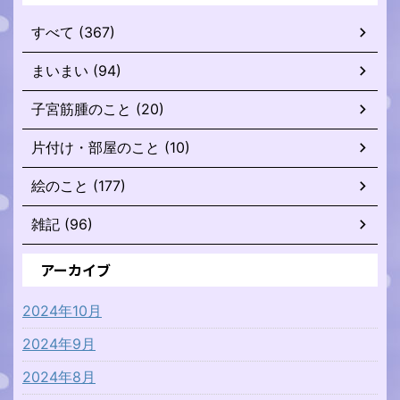
すべて (367)
まいまい (94)
子宮筋腫のこと (20)
片付け・部屋のこと (10)
絵のこと (177)
雑記 (96)
アーカイブ
2024年10月
2024年9月
2024年8月