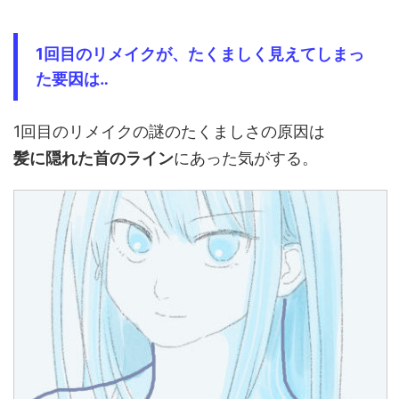
1回目のリメイクが、たくましく見えてしまっ
た要因は‥
1回目のリメイクの謎のたくましさの原因は
髪に隠れた首のライン
にあった気がする。