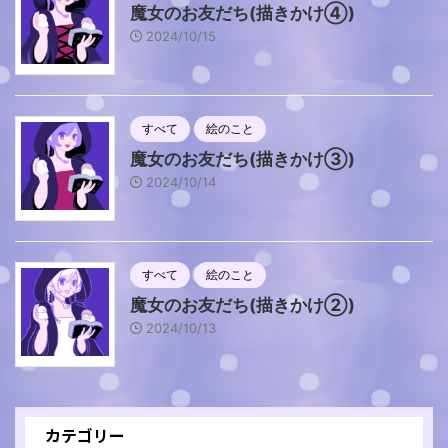
魔女のお友だち(描きかけ④)
2024/10/15
すべて
絵のこと
魔女のお友だち(描きかけ③)
2024/10/14
すべて
絵のこと
魔女のお友だち(描きかけ②)
2024/10/13
カテゴリー