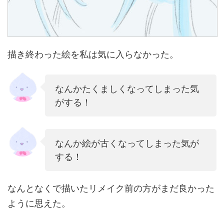
描き終わった絵を私は気に入らなかった。
なんかたくましくなってしまった気
がする！
なんか絵が古くなってしまった気が
する！
なんとなくで描いたリメイク前の方がまだ良かった
ように思えた。