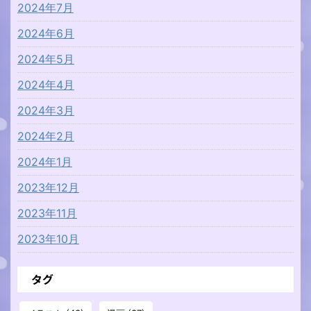
2024年7月
2024年6月
2024年5月
2024年4月
2024年3月
2024年2月
2024年1月
2023年12月
2023年11月
2023年10月
タグ