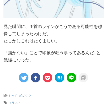
見た瞬間に、↑首のラインがこうである可能性を想
像してしまったわけだ。
たしかにこれはたくましい。
「描かない」ことで印象が狂う事ってあるんだ‥と
勉強になった。
-
すべて
,
絵のこと
-
イラスト