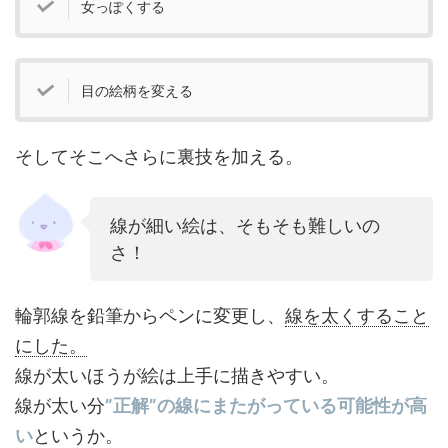
女っぽくする
目の絵柄を変える
そしてそこへさらに裏技を加える。
線が細い絵は、そもそも難しいの
さ！
輪郭線を鉛筆からペンに変更し、
線を太くすること
にした。
線が太いほうが絵は上手に描きやすい。
線が太い分
”正解”の線にまたがっている可能性が高
い
というか。