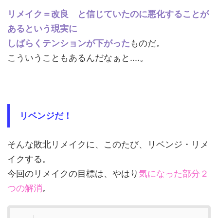
リメイク＝改良 と信じていたのに悪化することが
あるという現実に
しばらくテンションが下がった
ものだ。
こういうこともあるんだなぁと‥‥。
リベンジだ！
そんな敗北リメイクに、このたび、リベンジ・リメ
イクする。
今回のリメイクの目標は、やはり
気になった部分２
つの解消
。