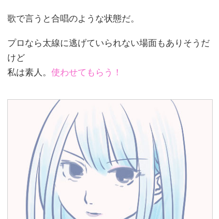
歌で言うと合唱のような状態だ。
プロなら太線に逃げていられない場面もありそうだ
けど
私は素人。
使わせてもらう！