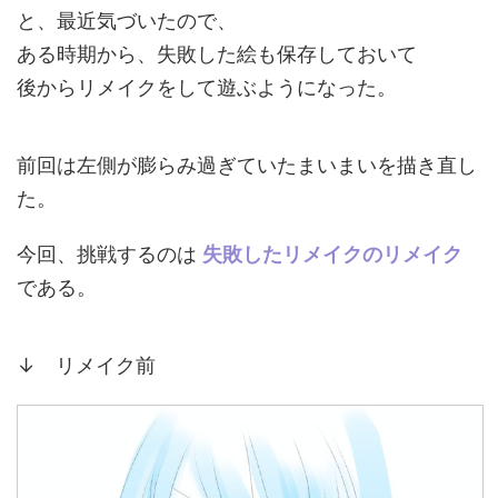
と、最近気づいたので、
ある時期から、失敗した絵も保存しておいて
後からリメイクをして遊ぶようになった。
前回は左側が膨らみ過ぎていたまいまいを描き直し
た。
今回、挑戦するのは
失敗したリメイクのリメイク
である。
↓ リメイク前