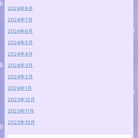
2024年8月
2024年7月
2024年6月
2024年5月
2024年4月
2024年3月
2024年2月
2024年1月
2023年12月
2023年11月
2023年10月