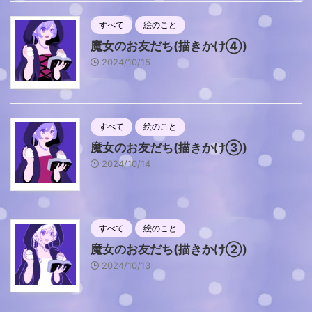
すべて
絵のこと
魔女のお友だち(描きかけ④)
2024/10/15
すべて
絵のこと
魔女のお友だち(描きかけ③)
2024/10/14
すべて
絵のこと
魔女のお友だち(描きかけ②)
2024/10/13