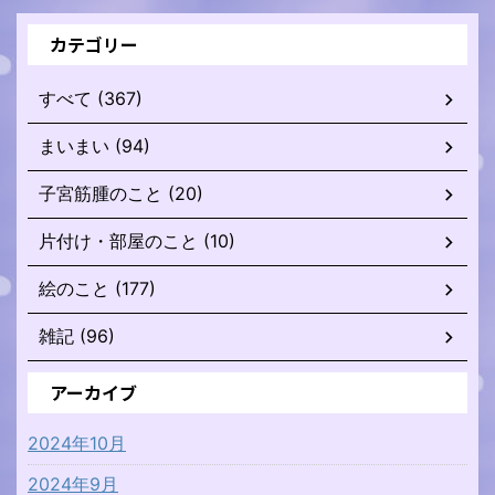
カテゴリー
すべて (367)
まいまい (94)
子宮筋腫のこと (20)
片付け・部屋のこと (10)
絵のこと (177)
雑記 (96)
アーカイブ
2024年10月
2024年9月