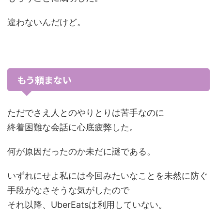
違わないんだけど。
もう頼まない
ただでさえ人とのやりとりは苦手なのに
終着困難な会話に心底疲弊した。
何が原因だったのか未だに謎である。
いずれにせよ私には今回みたいなことを未然に防ぐ
手段がなさそうな気がしたので
それ以降、UberEatsは利用していない。