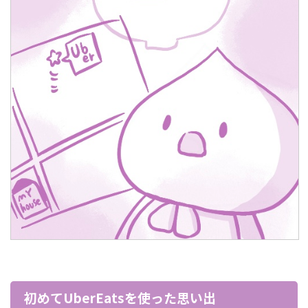
初めてUberEatsを使った思い出