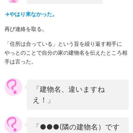
→やはり来なかった。
再び連絡を取る。
「住所は合っている」という旨を繰り返す相手に
やっとのことで自分の家の建物名を伝えたところ相
手は言った。
「建物名、違いますね
え！」
「●●●(隣の建物名）です