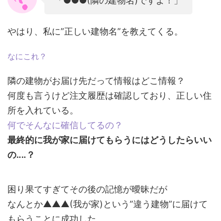
「●●●(隣の建物名)ですよ！」
やはり、私に”正しい建物名”を教えてくる。
なにこれ？
隣の建物がお届け先だって情報はどこ情報？
何度も言うけど注文履歴は確認しており、正しい住
所を入れている。
何でそんなに確信してるの？
最終的に我が家に届けてもらうにはどうしたらいい
の‥‥？
困り果てすぎてその後の記憶が曖昧だが
なんとか▲▲▲(我が家)という”違う建物”に届けて
もらうことに成功した。