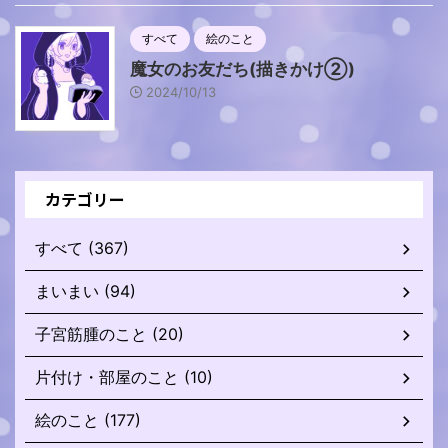
すべて
絵のこと
魔女のお友だち(描きかけ②)
2024/10/13
カテゴリー
すべて (367)
まいまい (94)
子宮筋腫のこと (20)
片付け・部屋のこと (10)
絵のこと (177)