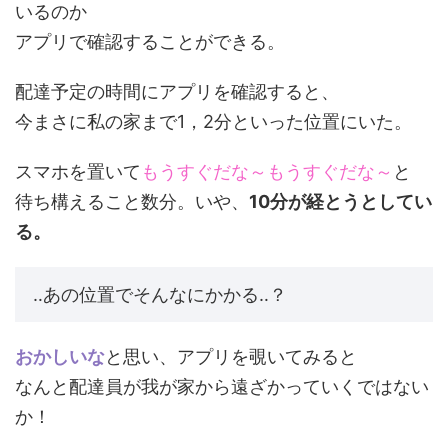
いるのか
アプリで確認することができる。
配達予定の時間にアプリを確認すると、
今まさに私の家まで1，2分といった位置にいた。
スマホを置いて
もうすぐだな～もうすぐだな～
と
待ち構えること数分。いや、
10分が経とうとしてい
る。
‥あの位置でそんなにかかる‥？
おかしいな
と思い、アプリを覗いてみると
なんと配達員が我が家から遠ざかっていくではない
か！