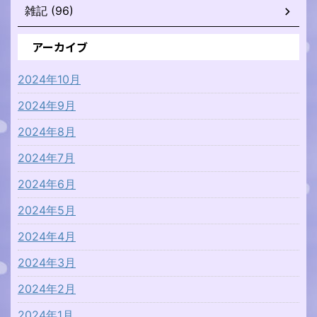
雑記 (96)
アーカイブ
2024年10月
2024年9月
2024年8月
2024年7月
2024年6月
2024年5月
2024年4月
2024年3月
2024年2月
2024年1月