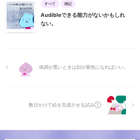
すべて
雑記
Audibleできる能力がないかもしれ
ない。
体調が悪いときは顔が紫色になればいい。
数日かけて絵を完成させる試み①