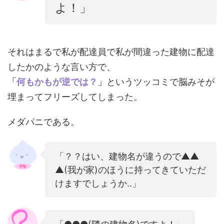
よ！」
それはまるで私が配達員で私が間違った建物に配達
したかのような言い方で、
「何もかもが逆では？」
というツッコミで脳みそが
埋まってフリーズしてしまった。
メダパニである。
「？？はい、建物名が違うので▲▲
▲(我が家)のほうに持ってきていただ
けますでしょうか‥」