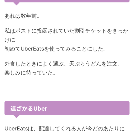
あれは数年前。
私はポストに投函されていた割引チケットをきっか
けに
初めてUberEatsを使ってみることにした。
外食したときによく選ぶ、天ぷらうどんを注文。
楽しみに待っていた。
遠ざかるUber
UberEatsは、配達してくれる人が今どのあたりに