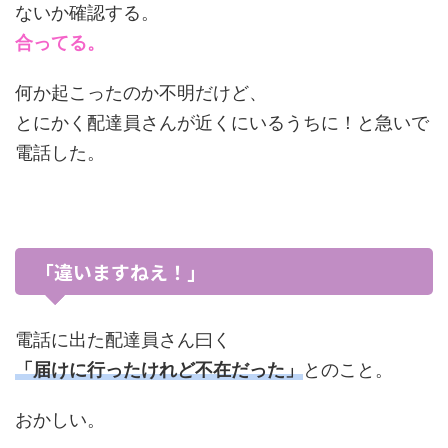
ないか確認する。
合ってる。
何か起こったのか不明だけど、
とにかく配達員さんが近くにいるうちに！と急いで
電話した。
「違いますねえ！」
電話に出た配達員さん曰く
「届けに行ったけれど不在だった」
とのこと。
おかしい。