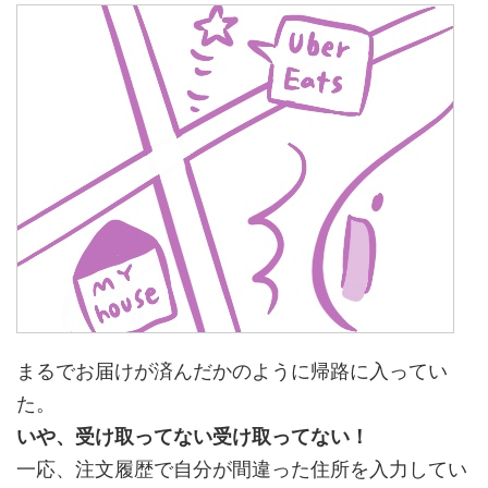
まるでお届けが済んだかのように帰路に入ってい
た。
いや、受け取ってない受け取ってない！
一応、注文履歴で自分が間違った住所を入力してい