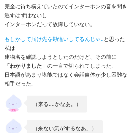
完全に待ち構えていたのでインターホンの音を聞き
逃すはずはないし
インターホンだって故障していない。
もしかして届け先を勘違いしてるんじゃ‥
と思った
私は
建物名を確認しようとしたのだけど、その前に
「わかりました」
の一言で切られてしまった。
日本語があまり堪能ではなく会話自体が少し困難な
相手だった。
（来る‥‥かなあ。）
（来ない気がするなあ。）