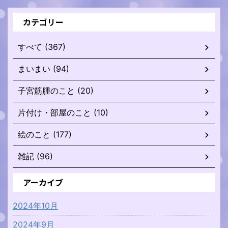
カテゴリー
すべて (367)
まいまい (94)
子宮筋腫のこと (20)
片付け・部屋のこと (10)
絵のこと (177)
雑記 (96)
アーカイブ
2024年10月
2024年9月