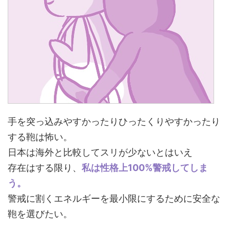
手を突っ込みやすかったりひったくりやすかったり
する鞄は怖い。
日本は海外と比較してスリが少ないとはいえ
存在はする限り、
私は性格上100%警戒してしま
う。
警戒に割くエネルギーを最小限にするために安全な
鞄を選びたい。