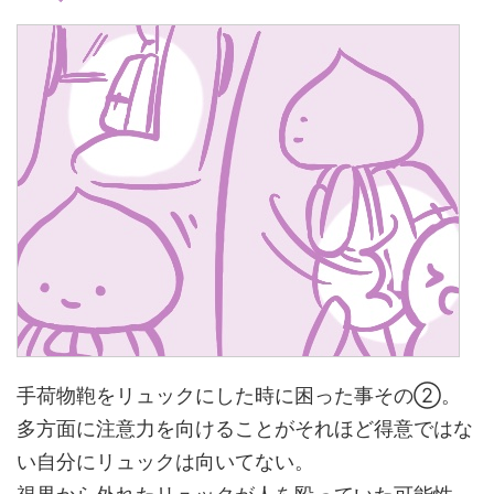
手荷物鞄をリュックにした時に困った事その②。
多方面に注意力を向けることがそれほど得意ではな
い自分にリュックは向いてない。