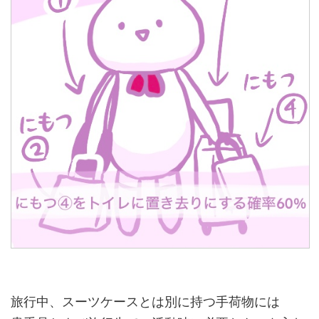
旅行中、スーツケースとは別に持つ手荷物には