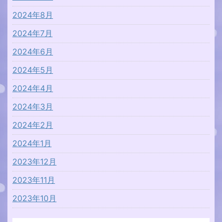
2024年8月
2024年7月
2024年6月
2024年5月
2024年4月
2024年3月
2024年2月
2024年1月
2023年12月
2023年11月
2023年10月