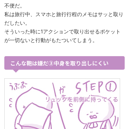
不便だ。
私は旅行中、スマホと旅行行程のメモはサッと取り
だしたい。
そういった時に1アクションで取り出せるポケット
が一切ないと行動がもたついてしまう。
こんな鞄は嫌だ③中身を取り出しにくい