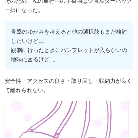
そのため、私の旅行中の手荷物はショルダーバッグ
一択になった。
骨盤のゆがみを考えると他の選択肢もまだ検討
したいけど‥。
観劇に行ったときにパンフレットが入らないの
地味に困るけど‥。
安全性・アクセスの良さ・取り回し・収納力が良く
て離れられない。