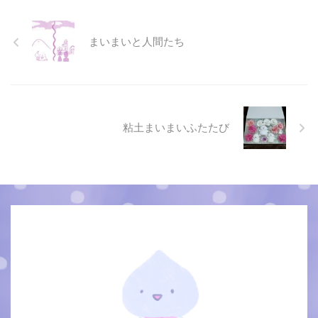
まいまいと人間たち
粘土まいまいふたたび