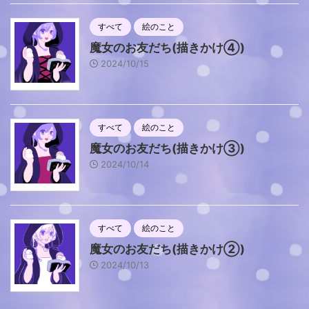
すべて
絵のこと
魔女のお友だち(描きかけ④)
2024/10/15
すべて
絵のこと
魔女のお友だち(描きかけ③)
2024/10/14
すべて
絵のこと
魔女のお友だち(描きかけ②)
2024/10/13