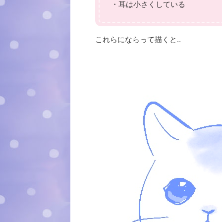
・耳は小さくしている
これらにならって描くと‥