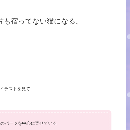
片も宿ってない猫になる。
イラストを見て
顔のパーツを中心に寄せている