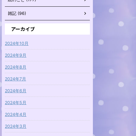
雑記 (96)
アーカイブ
2024年10月
2024年9月
2024年8月
2024年7月
2024年6月
2024年5月
2024年4月
2024年3月