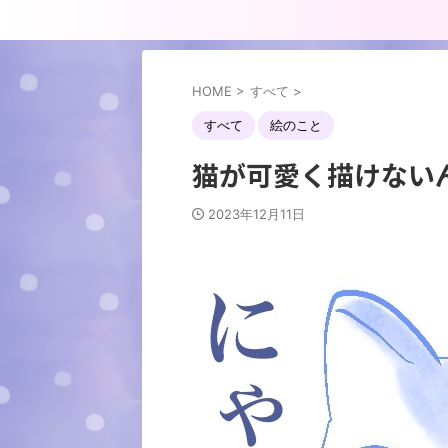
HOME
>
すべて
>
すべて
絵のこと
猫が可愛く描けない
2023年12月11日