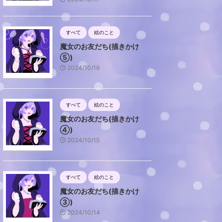
すべて
絵のこと
魔女のお友だち(描きかけ
⑤)
2024/10/16
すべて
絵のこと
魔女のお友だち(描きかけ
④)
2024/10/15
すべて
絵のこと
魔女のお友だち(描きかけ
③)
2024/10/14