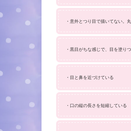
・意外とつり目で描いてない。
・黒目がちな感じで、目を塗り
・目と鼻を近づけている
・口の縦の長さを短縮している