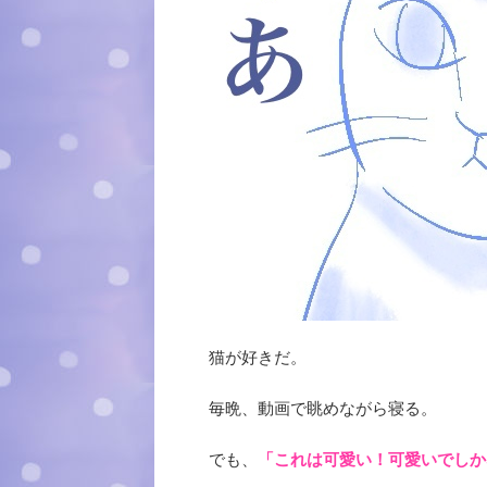
猫が好きだ。
毎晩、動画で眺めながら寝る。
でも、
「これは可愛い！可愛いでしか