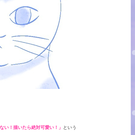
ない！描いたら絶対可愛い！」
という