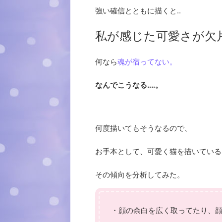
強い確信とともに描くと‥
私が感じた可愛さが欠
何なら
魂が宿ってない。
なんでこうなる‥‥。
何度描いてもそうなるので、
お手本として、可愛く猫を描いている
その傾向を分析してみた。
・顔の余白を広く取ってたり、