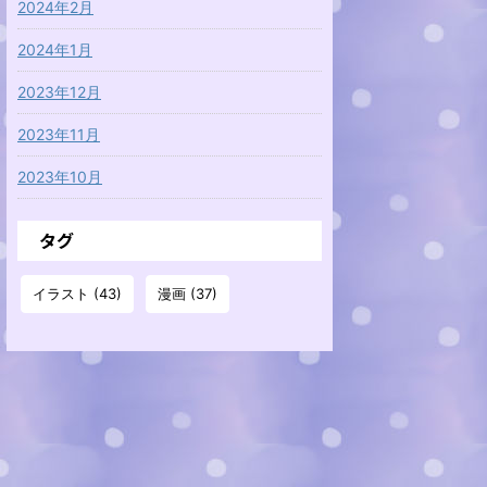
2024年2月
2024年1月
2023年12月
2023年11月
2023年10月
タグ
イラスト
(43)
漫画
(37)