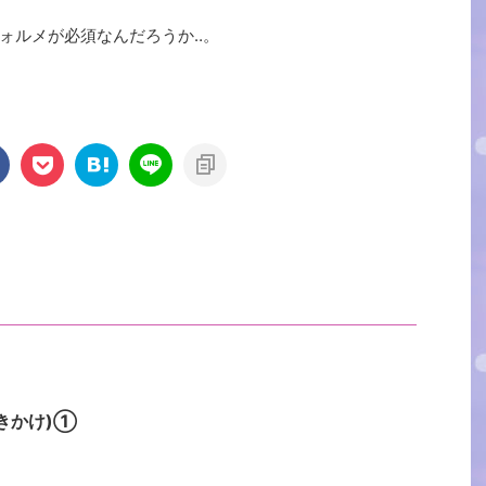
ォルメが必須なんだろうか‥。
きかけ)①