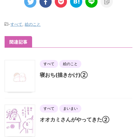
-
すべて
,
絵のこと
関連記事
すべて
絵のこと
寝おち(描きかけ)②
すべて
まいまい
オオカミさんがやってきた②