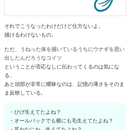
それでこうなったわけだけど仕方ないよ。
描けるわけないもの。
ただ、
うねった体を描いているうちにウナギを思い
出したんだろうなコイツ
ということが否応なしに伝わってくるのは気にな
る。
あと頭部が非常に曖昧なのは、記憶の薄さをそのま
ま反映している。
・ひげ生えてたよね？
・オールバックでも横にも毛生えてたよね？
・耳かなにか、生えてたよね？