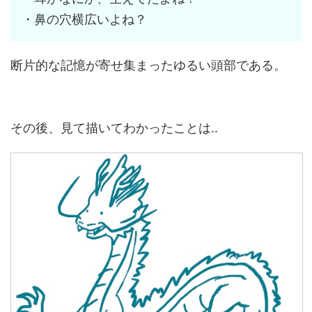
・鼻の穴横広いよね？
断片的な記憶が寄せ集まったゆるい頭部である。
その後、見て描いてわかったことは‥