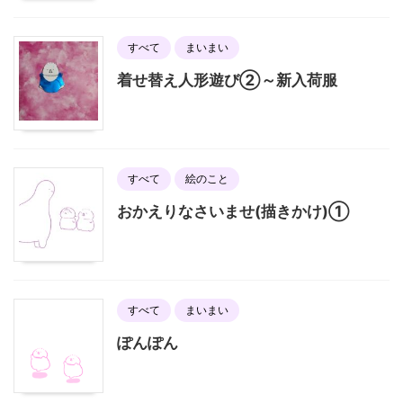
すべて
まいまい
着せ替え人形遊び②～新入荷服
すべて
絵のこと
おかえりなさいませ(描きかけ)①
すべて
まいまい
ぽんぽん