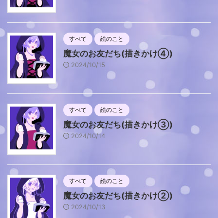
すべて
絵のこと
魔女のお友だち(描きかけ④)
2024/10/15
すべて
絵のこと
魔女のお友だち(描きかけ③)
2024/10/14
すべて
絵のこと
魔女のお友だち(描きかけ②)
2024/10/13