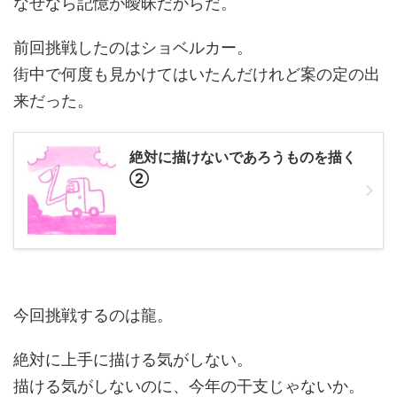
なぜなら記憶が曖昧だからだ。
前回挑戦したのはショベルカー。
街中で何度も見かけてはいたんだけれど案の定の出
来だった。
絶対に描けないであろうものを描く
②
今回挑戦するのは龍。
絶対に上手に描ける気がしない。
描ける気がしないのに、今年の干支じゃないか。