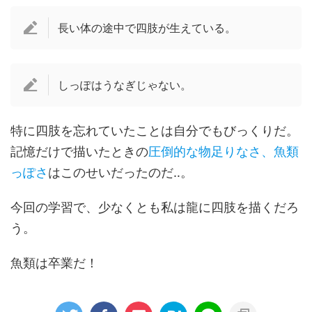
長い体の途中で四肢が生えている。
しっぽはうなぎじゃない。
特に四肢を忘れていたことは自分でもびっくりだ。
記憶だけで描いたときの
圧倒的な物足りなさ、魚類
っぽさ
はこのせいだったのだ‥。
今回の学習で、少なくとも私は龍に四肢を描くだろ
う。
魚類は卒業だ！