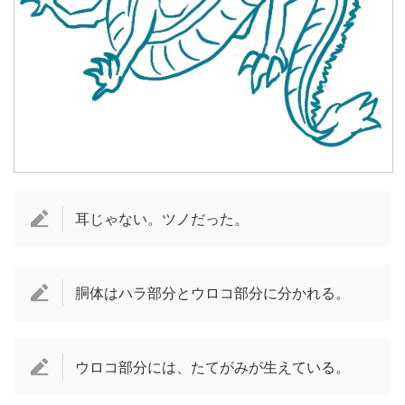
耳じゃない。ツノだった。
胴体はハラ部分とウロコ部分に分かれる。
ウロコ部分には、たてがみが生えている。