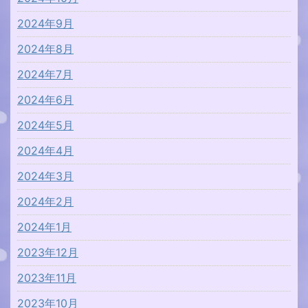
2024年9月
2024年8月
2024年7月
2024年6月
2024年5月
2024年4月
2024年3月
2024年2月
2024年1月
2023年12月
2023年11月
2023年10月