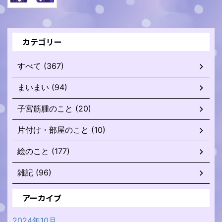
カテゴリー
すべて (367)
まいまい (94)
子宮筋腫のこと (20)
片付け・部屋のこと (10)
絵のこと (177)
雑記 (96)
アーカイブ
2024年10月