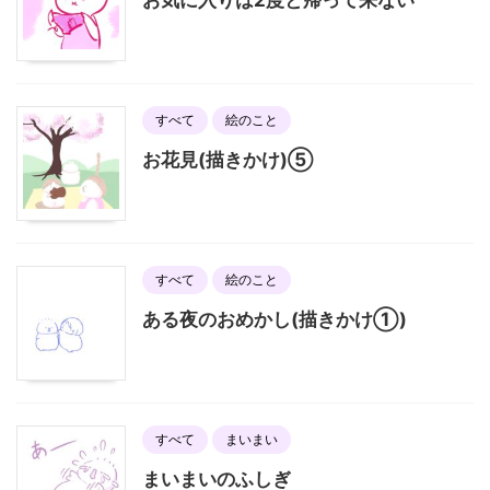
お気に入りは2度と帰って来ない
すべて
絵のこと
お花見(描きかけ)⑤
すべて
絵のこと
ある夜のおめかし(描きかけ①)
すべて
まいまい
まいまいのふしぎ