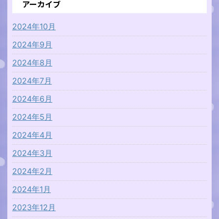
アーカイブ
2024年10月
2024年9月
2024年8月
2024年7月
2024年6月
2024年5月
2024年4月
2024年3月
2024年2月
2024年1月
2023年12月