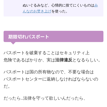
ぬいぐるみなど、心情的に捨てにくいものは
み
んなのお焚き上げ
を使った。
期限切れパスポート
パスポートを破棄することはセキュリティ上
危険であるばかりか、実は
法律違反
となるらしい。
パスポートは国の所有物なので、不要な場合は
パスポートセンターに返納しなければならないの
だ。
だったら‥法律を守って欲しいんだったら、