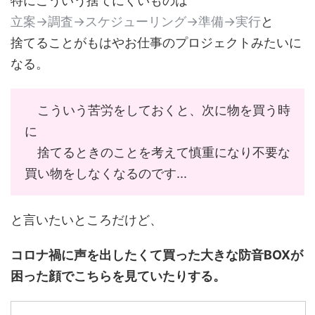
特にこういう捨てにくいものは
立案→調査→スケジューリング→準備→実行
と
捨てることがもはやお仕事のプロジェクトみたいに
なる。
こういう苦労をしておくと、次に物を買う時
に
捨てるときのことを考えて慎重になり不要な
買い物をしなくなるのです...
と言いたいところだけど、
コロナ禍に声を出したくて買った大きな防音BOXが
困った顔でこちらを見ていたりする。