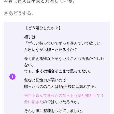
本音で言えば不要と判断している。
さあどうする。
【どう処分したか？】
相手は
「ずっと持っていてずっと喜んでいて欲しい」
と思いながら贈っただろうか？
長く使える物ならそういうこともあるかもしれ
ない。
でも、
多くの場合そこまで思ってない。
私など記憶力が弱いので
贈ったもののことは1か月後には忘れてる。
何年も喜んで使ったのならもう贈り物として十
分に活きた
のではないだろうか。
そんな風に整理をつけて手放した。