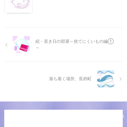
続・若き日の部屋～捨てにくいもの編①
～
落ち着く場所、長府町