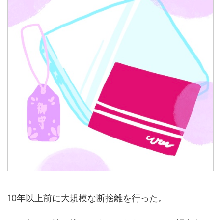
10年以上前に大規模な断捨離を行った。