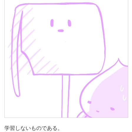
学習しないものである。