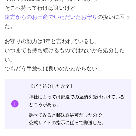
そこへ持って行けば良いけど
遠方からのお土産でいただいたお守り
の扱いに困っ
た。
お守りの効力は1年と言われているし、
いつまでも持ち続けるものではないから処分した
い。
でもどう手放せば良いのかわからない‥。
【どう処分したか？】
神社によっては郵送での返納を受け付けている
ところがある。
調べてみると郵送返納可だったので
公式サイトの指示に従って郵送した。