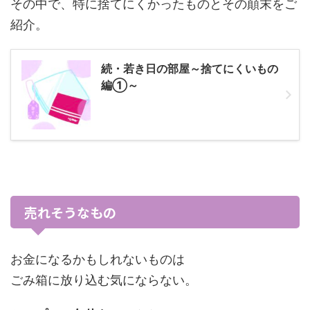
その中で、特に捨てにくかったものとその顛末をご
紹介。
続・若き日の部屋～捨てにくいもの
編①～
売れそうなもの
お金になるかもしれないものは
ごみ箱に放り込む気にならない。