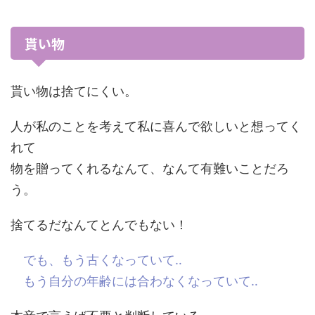
貰い物
貰い物は捨てにくい。
人が私のことを考えて私に喜んで欲しいと想ってく
れて
物を贈ってくれるなんて、なんて有難いことだろ
う。
捨てるだなんてとんでもない！
でも、もう古くなっていて‥
もう自分の年齢には合わなくなっていて‥