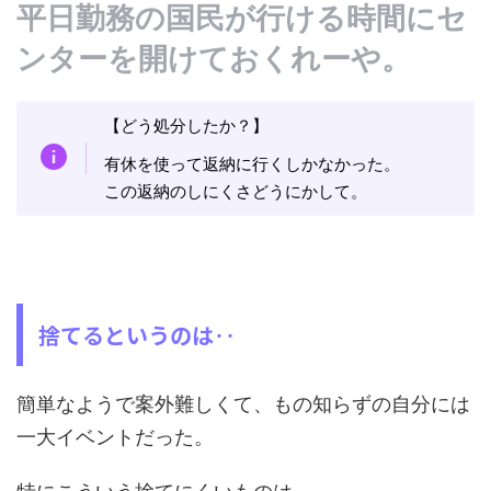
平日勤務の国民が行ける時間にセ
ンターを開けておくれーや。
【どう処分したか？】
有休を使って返納に行くしかなかった。
この返納のしにくさどうにかして。
捨てるというのは‥
簡単なようで案外難しくて、もの知らずの自分には
一大イベントだった。