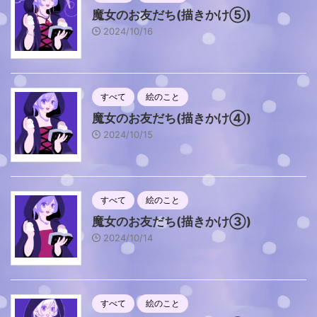
魔女のお友だち(描きかけ⑤)
2024/10/16
すべて
絵のこと
魔女のお友だち(描きかけ④)
2024/10/15
すべて
絵のこと
魔女のお友だち(描きかけ③)
2024/10/14
すべて
絵のこと