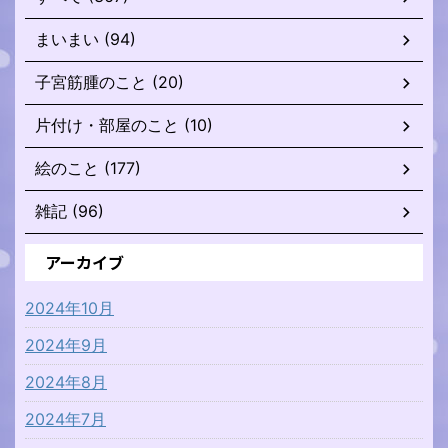
まいまい (94)
子宮筋腫のこと (20)
片付け・部屋のこと (10)
絵のこと (177)
雑記 (96)
アーカイブ
2024年10月
2024年9月
2024年8月
2024年7月