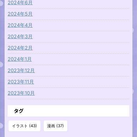
2024年6月
2024年5月
2024年4月
2024年3月
2024年2月
2024年1月
2023年12月
2023年11月
2023年10月
タグ
イラスト
(43)
漫画
(37)