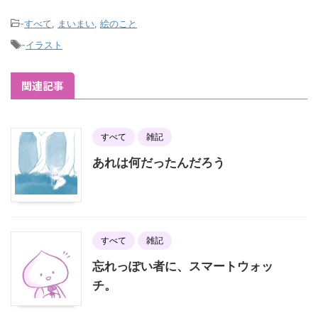
-
すべて
,
まいまい
,
絵のこと
-
イラスト
関連記事
すべて
雑記
あれは何だったんだろう
すべて
雑記
忘れっぽい者に、スマートウォッ
チ。