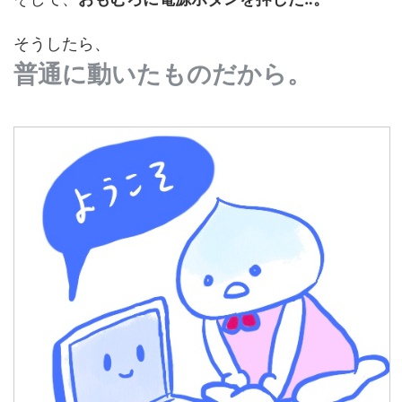
そうしたら、
普通に動いたものだから。