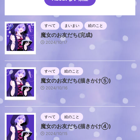
すべて
まいまい
絵のこと
魔女のお友だち(完成)
2024/10/17
すべて
絵のこと
魔女のお友だち(描きかけ⑤)
2024/10/16
すべて
絵のこと
魔女のお友だち(描きかけ④)
2024/10/15