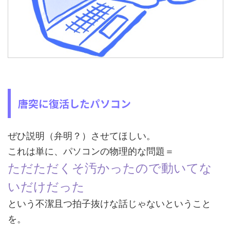
唐突に復活したパソコン
ぜひ説明（弁明？）させてほしい。
これは単に、パソコンの物理的な問題＝
ただただくそ汚かったので動いてな
いだけだった
という不潔且つ拍子抜けな話じゃないということ
を。