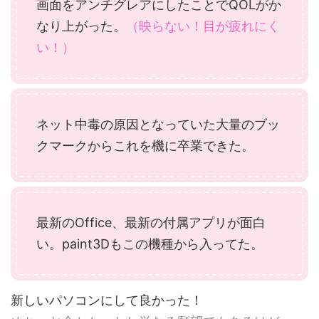
画面をアンチグレアにしたことでQOLがか
なり上がった。
（映らない！目が疲れにく
い！）
ネット中毒の原因となっていた大量のブッ
クマークからこれを機に卒業できた。
最新のOffice、最新の付属アプリが面白
い。paint3Dもこの機種から入ってた。
新しいパソコンにして良かった！