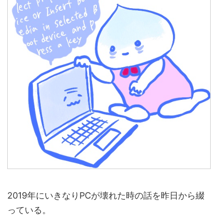
2019年にいきなりPCが壊れた時の話を昨日から綴
っている。