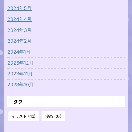
2024年5月
2024年4月
2024年3月
2024年2月
2024年1月
2023年12月
2023年11月
2023年10月
タグ
イラスト
(43)
漫画
(37)