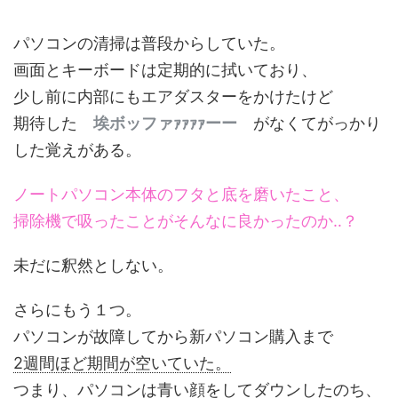
パソコンの清掃は普段からしていた。
画面とキーボードは定期的に拭いており、
少し前に内部にもエアダスターをかけたけど
期待した
埃ボッファｧｧｧｧーー
がなくてがっかり
した覚えがある。
ノートパソコン本体のフタと底を磨いたこと、
掃除機で吸ったことがそんなに良かったのか‥？
未だに釈然としない。
さらにもう１つ。
パソコンが故障してから新パソコン購入まで
2週間ほど期間が空いていた。
つまり、パソコンは青い顔をしてダウンしたのち、