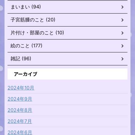
まいまい (94)
子宮筋腫のこと (20)
片付け・部屋のこと (10)
絵のこと (177)
雑記 (96)
アーカイブ
2024年10月
2024年9月
2024年8月
2024年7月
2024年6月