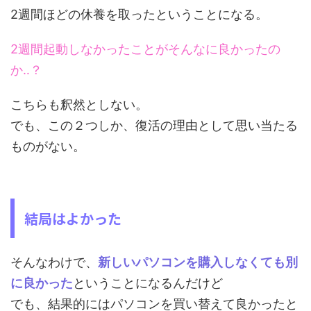
2週間ほどの休養を取ったということになる。
2週間起動しなかったことがそんなに良かったの
か‥？
こちらも釈然としない。
でも、この２つしか、復活の理由として思い当たる
ものがない。
結局はよかった
そんなわけで、
新しいパソコンを購入しなくても別
に良かった
ということになるんだけど
でも、結果的にはパソコンを買い替えて良かったと