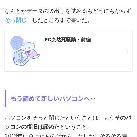
なんとかデータの吸出しを試みるもどうにもならず
そっ閉じ
したところまで書いた。
PC突然死騒動・前編
もう諦めて新しいパソコンへ‥
パソコンをそっと閉じたということは、もう
そのパ
ソコンの復旧は諦めた
ということ。
2013年に買ったものだから、たしかにそろそろ寿