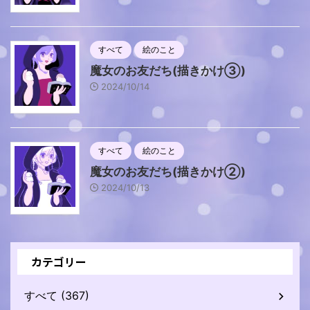
すべて
絵のこと
魔女のお友だち(描きかけ③)
2024/10/14
すべて
絵のこと
魔女のお友だち(描きかけ②)
2024/10/13
カテゴリー
すべて (367)