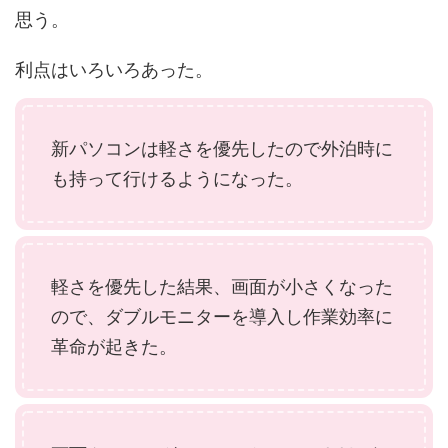
思う。
利点はいろいろあった。
新パソコンは軽さを優先したので外泊時に
も持って行けるようになった。
軽さを優先した結果、画面が小さくなった
ので、ダブルモニターを導入し作業効率に
革命が起きた。