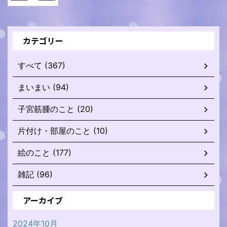
カテゴリー
すべて (367)
まいまい (94)
子宮筋腫のこと (20)
片付け・部屋のこと (10)
絵のこと (177)
雑記 (96)
アーカイブ
2024年10月