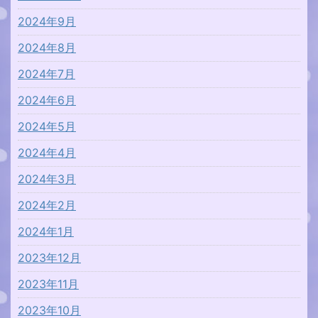
2024年9月
2024年8月
2024年7月
2024年6月
2024年5月
2024年4月
2024年3月
2024年2月
2024年1月
2023年12月
2023年11月
2023年10月