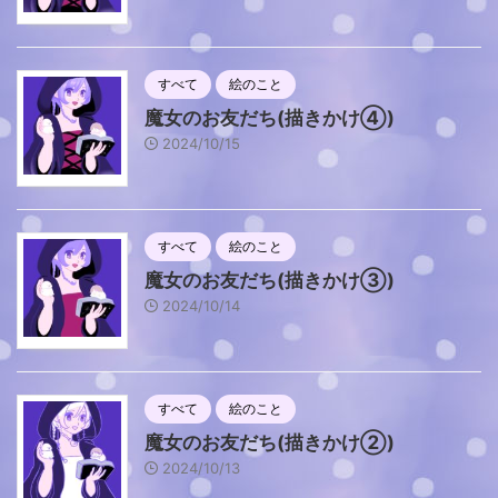
すべて
絵のこと
魔女のお友だち(描きかけ④)
2024/10/15
すべて
絵のこと
魔女のお友だち(描きかけ③)
2024/10/14
すべて
絵のこと
魔女のお友だち(描きかけ②)
2024/10/13