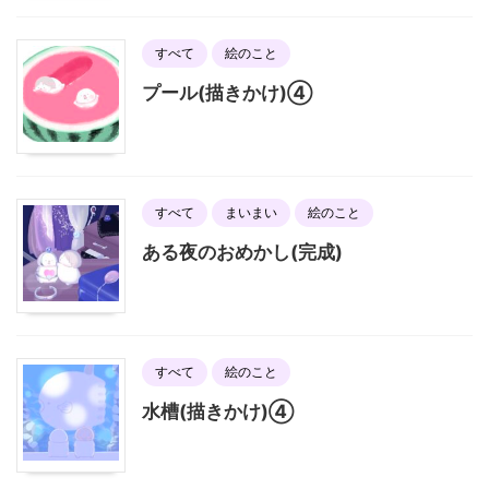
すべて
絵のこと
プール(描きかけ)④
すべて
まいまい
絵のこと
ある夜のおめかし(完成)
すべて
絵のこと
水槽(描きかけ)④