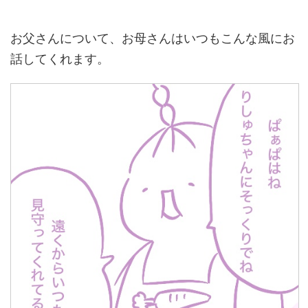
お父さんについて、お母さんはいつもこんな風にお
話してくれます。