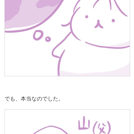
でも、本当なのでした。