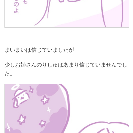
まいまいは信じていましたが
少しお姉さんのりしゅはあまり信じていませんでし
た。