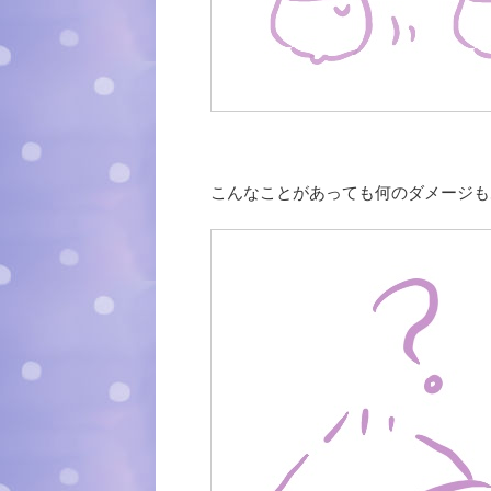
こんなことがあっても何のダメージも