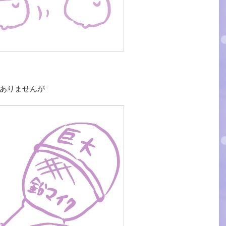
ありませんが