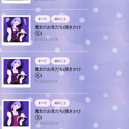
すべて
絵のこと
魔女のお友だち(描きかけ
⑤)
2024/10/16
すべて
絵のこと
魔女のお友だち(描きかけ
④)
2024/10/15
すべて
絵のこと
魔女のお友だち(描きかけ
③)
2024/10/14