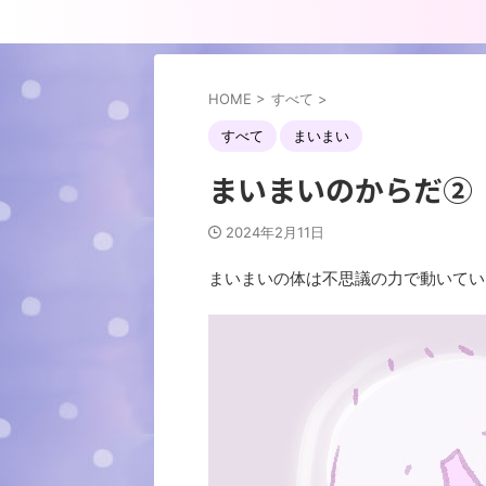
HOME
>
すべて
>
すべて
まいまい
まいまいのからだ②
2024年2月11日
まいまいの体は不思議の力で動いてい