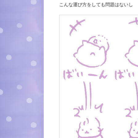
こんな運び方をしても問題はないし