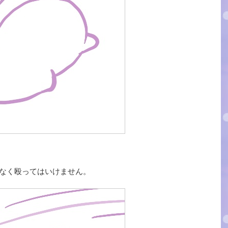
もなく殴ってはいけません。