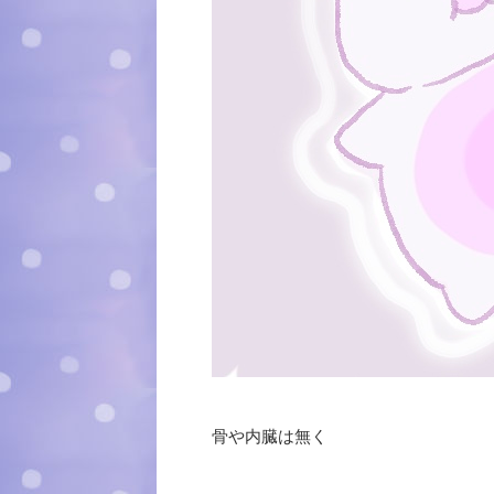
骨や内臓は無く