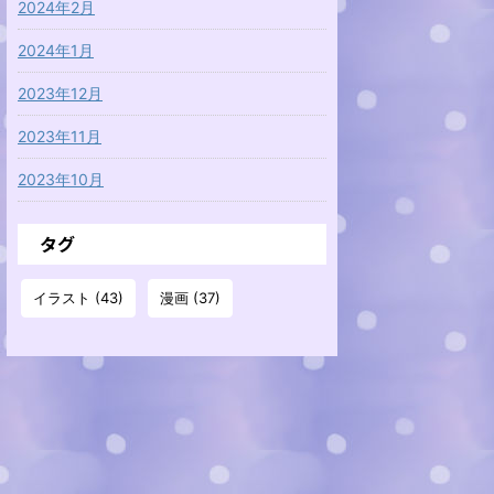
2024年2月
2024年1月
2023年12月
2023年11月
2023年10月
タグ
イラスト
(43)
漫画
(37)