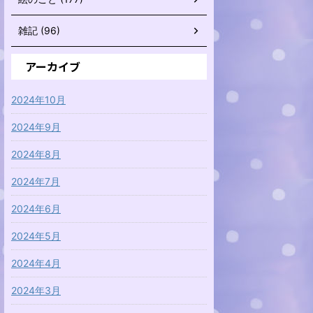
雑記 (96)
アーカイブ
2024年10月
2024年9月
2024年8月
2024年7月
2024年6月
2024年5月
2024年4月
2024年3月