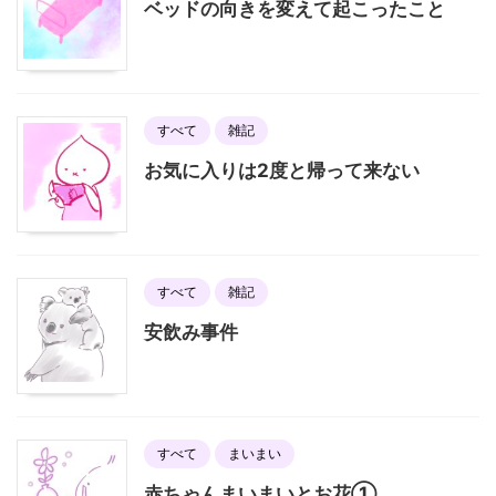
ベッドの向きを変えて起こったこと
すべて
雑記
お気に入りは2度と帰って来ない
すべて
雑記
安飲み事件
すべて
まいまい
赤ちゃんまいまいとお花①