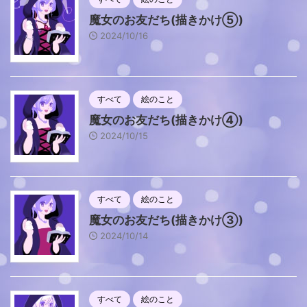
魔女のお友だち(描きかけ⑤)
2024/10/16
すべて
絵のこと
魔女のお友だち(描きかけ④)
2024/10/15
すべて
絵のこと
魔女のお友だち(描きかけ③)
2024/10/14
すべて
絵のこと