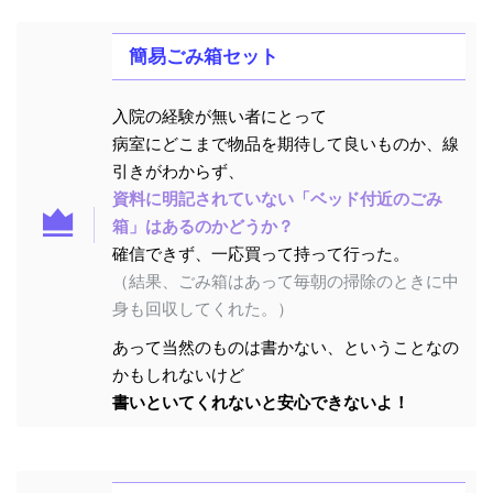
簡易ごみ箱セット
入院の経験が無い者にとって
病室にどこまで物品を期待して良いものか、線
引きがわからず、
資料に明記されていない「ベッド付近のごみ
箱」はあるのかどうか？
確信できず、一応買って持って行った。
（結果、ごみ箱はあって毎朝の掃除のときに中
身も回収してくれた。）
あって当然のものは書かない、ということなの
かもしれないけど
書いといてくれないと安心できないよ！