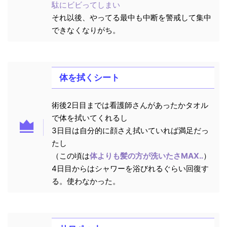
駄にビビってしまい
それ以後、やってる最中も中断を警戒して集中
できなくなりがち。
体を拭くシート
術後2日目までは看護師さんがあったかタオル
で体を拭いてくれるし
3日目は自分的に顔さえ拭いていれば満足だっ
たし
（この頃は
体よりも髪の方が洗いたさMAX‥
）
4日目からはシャワーを浴びれるぐらい回復す
る。使わなかった。