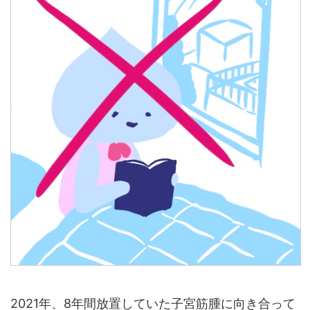
2021年、8年間放置していた子宮筋腫に向き合って