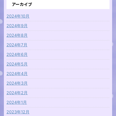
アーカイブ
2024年10月
2024年9月
2024年8月
2024年7月
2024年6月
2024年5月
2024年4月
2024年3月
2024年2月
2024年1月
2023年12月