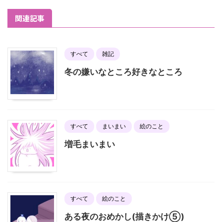
関連記事
すべて
雑記
冬の嫌いなところ好きなところ
すべて
まいまい
絵のこと
増毛まいまい
すべて
絵のこと
ある夜のおめかし(描きかけ⑤)