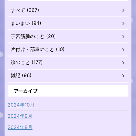
すべて (367)
まいまい (94)
子宮筋腫のこと (20)
片付け・部屋のこと (10)
絵のこと (177)
雑記 (96)
アーカイブ
2024年10月
2024年9月
2024年8月