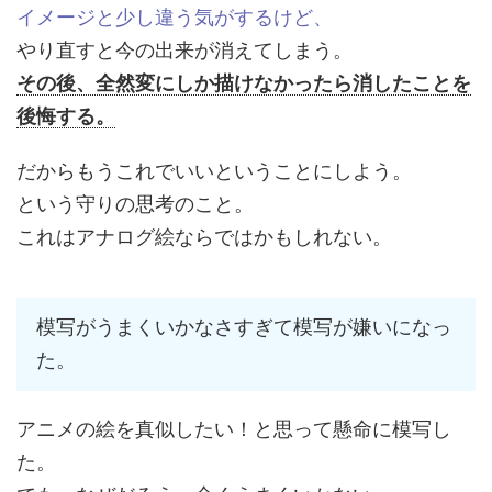
イメージと少し違う気がするけど、
やり直すと今の出来が消えてしまう。
その後、全然変にしか描けなかったら消したことを
後悔する。
だからもうこれでいいということにしよう。
という守りの思考のこと。
これはアナログ絵ならではかもしれない。
模写がうまくいかなさすぎて模写が嫌いになっ
た。
アニメの絵を真似したい！と思って懸命に模写し
た。