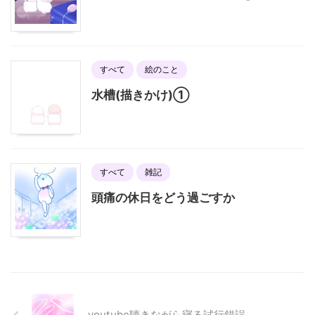
すべて
絵のこと
水槽(描きかけ)①
すべて
雑記
頭痛の休日をどう過ごすか
youtube聴きながら寝る試行錯誤