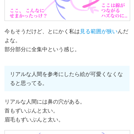
今もそうだけど、とにかく私は
見る範囲が狭い
んだ
よな。
部分部分に全集中という感じ。
リアルな人間を参考にしたら絵が可愛くなくな
ると思ってる。
リアルな人間には鼻の穴がある。
首もずいぶんと太い。
眉毛もずいぶんと太い。