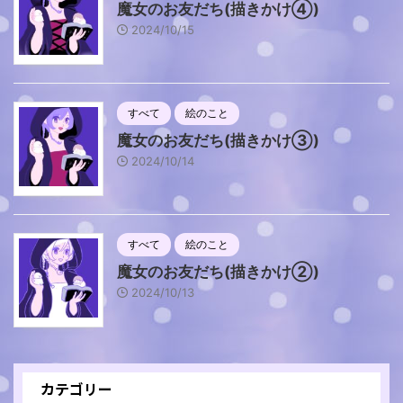
魔女のお友だち(描きかけ④)
2024/10/15
すべて
絵のこと
魔女のお友だち(描きかけ③)
2024/10/14
すべて
絵のこと
魔女のお友だち(描きかけ②)
2024/10/13
カテゴリー