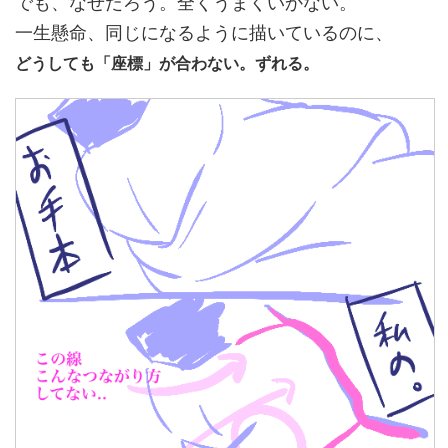
でも、なぜだろう。全くうまくいかない。
一生懸命、同じになるように描いているのに、
どうしても「座標」が合わない。ずれる。