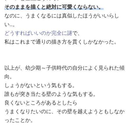
そのままを描くと絶対に可愛くならない。
なのに、うまくなるには真似したほうがいいらし
い‥。
どうすればいいのか完全に謎
で、
私はこれまで通りの描き方を貫くしかなかった。
以上が、幼少期～子供時代の自分によく見られた傾
向。
しょうがないという気もする。
誰もが突き当たる壁のような気もする。
良くないところがあるとしたら
うまくなりたいのに、その壁を越えようともしなか
ったことか。