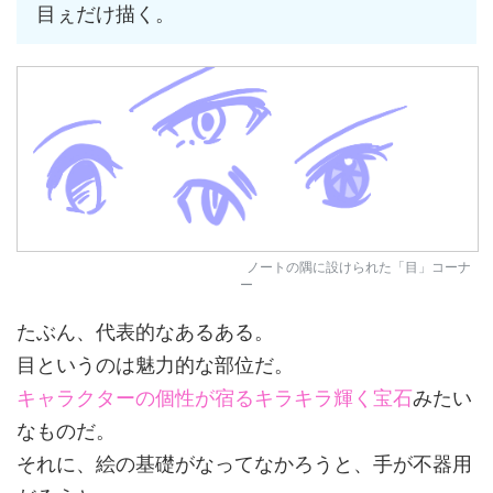
目ぇだけ描く。
ノートの隅に設けられた「目」コーナ
ー
たぶん、代表的なあるある。
目というのは魅力的な部位だ。
キャラクターの個性が宿るキラキラ輝く宝石
みたい
なものだ。
それに、絵の基礎がなってなかろうと、手が不器用