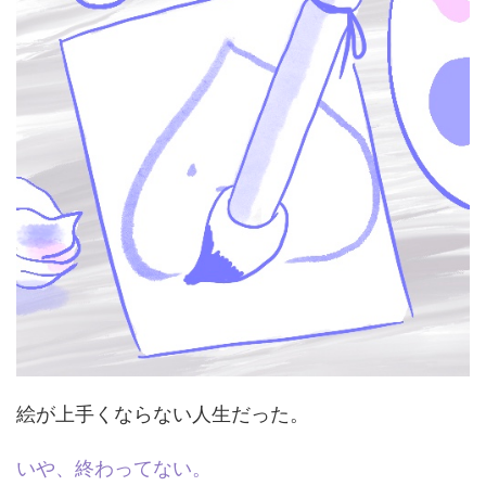
絵が上手くならない人生だった。
いや、終わってない。