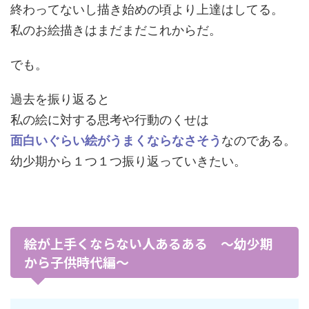
終わってないし描き始めの頃より上達はしてる。
私のお絵描きはまだまだこれからだ。
でも。
過去を振り返ると
私の絵に対する思考や行動のくせは
面白いぐらい絵がうまくならなさそう
なのである。
幼少期から１つ１つ振り返っていきたい。
絵が上手くならない人あるある ～幼少期
から子供時代編～