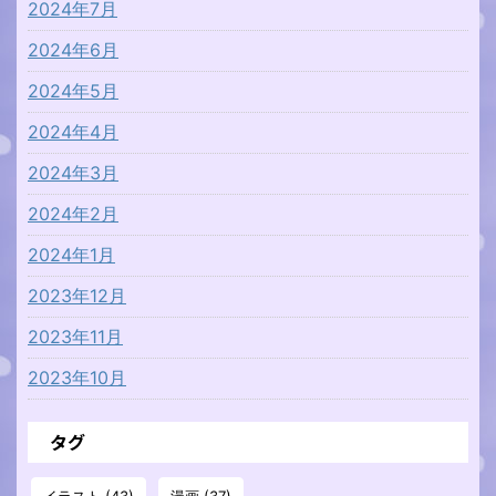
2024年7月
2024年6月
2024年5月
2024年4月
2024年3月
2024年2月
2024年1月
2023年12月
2023年11月
2023年10月
タグ