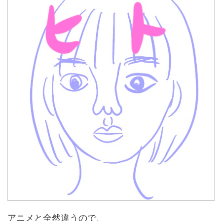
アニメと全然違うので、