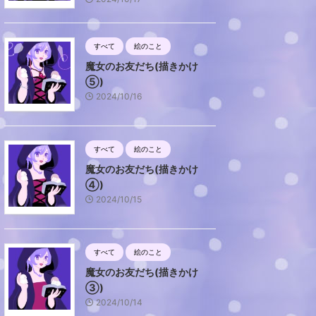
すべて
絵のこと
魔女のお友だち(描きかけ
⑤)
2024/10/16
すべて
絵のこと
魔女のお友だち(描きかけ
④)
2024/10/15
すべて
絵のこと
魔女のお友だち(描きかけ
③)
2024/10/14