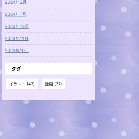
2024年2月
2024年1月
2023年12月
2023年11月
2023年10月
タグ
イラスト
(43)
漫画
(37)