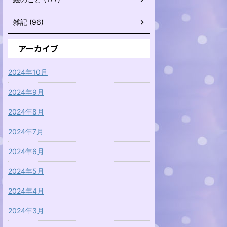
雑記 (96)
アーカイブ
2024年10月
2024年9月
2024年8月
2024年7月
2024年6月
2024年5月
2024年4月
2024年3月